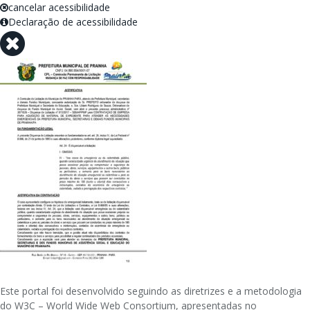
cancelar acessibilidade
Declaração de acessibilidade
Este portal foi desenvolvido seguindo as diretrizes e a metodologia
do W3C – World Wide Web Consortium, apresentadas no