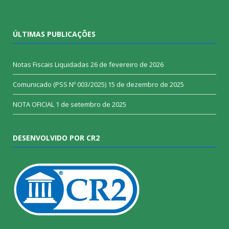
ÚLTIMAS PUBLICAÇÕES
Notas Fiscais Liquidadas
26 de fevereiro de 2026
Comunicado (PSS Nº 003/2025)
15 de dezembro de 2025
NOTA OFICIAL
1 de setembro de 2025
DESENVOLVIDO POR CR2