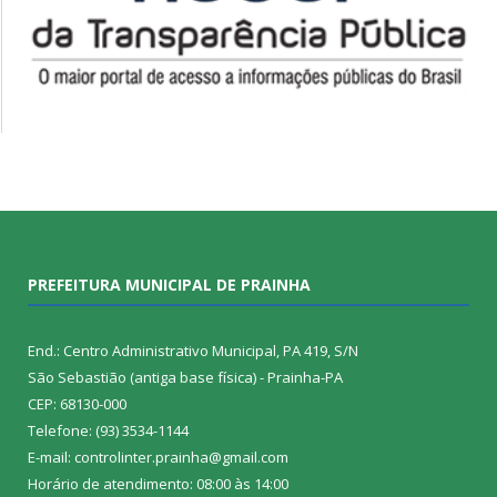
PREFEITURA MUNICIPAL DE PRAINHA
End.: Centro Administrativo Municipal, PA 419, S/N
São Sebastião (antiga base física) - Prainha-PA
CEP: 68130-000
Telefone: (93) 3534-1144
E-mail: controlinter.prainha@gmail.com
Horário de atendimento: 08:00 às 14:00