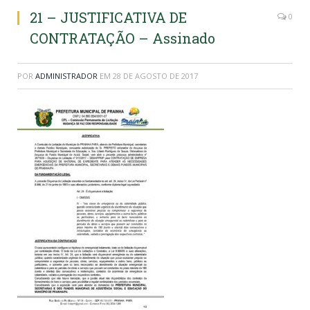
21 – JUSTIFICATIVA DE
0
CONTRATAÇÃO – Assinado
POR
ADMINISTRADOR
EM
28 DE AGOSTO DE 2017