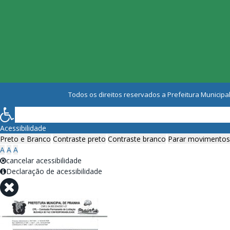
Todos os direitos reservados a Prefeitura Municipal
Acessibilidade
Preto e Branco
Contraste preto
Contraste branco
Parar movimentos
A
A
A
cancelar acessibilidade
Declaração de acessibilidade