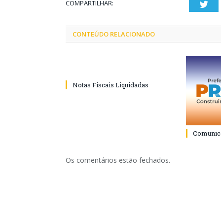
COMPARTILHAR:
Twi
CONTEÚDO RELACIONADO
Notas Fiscais Liquidadas
Comunica
Os comentários estão fechados.