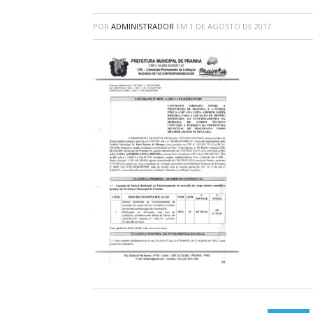
POR
ADMINISTRADOR
EM
1 DE AGOSTO DE 2017