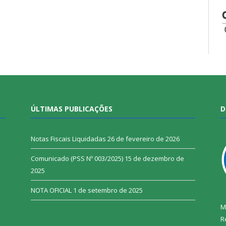
ÚLTIMAS PUBLICAÇÕES
D
Notas Fiscais Liquidadas
26 de fevereiro de 2026
Comunicado (PSS Nº 003/2025)
15 de dezembro de
2025
NOTA OFICIAL
1 de setembro de 2025
M
R