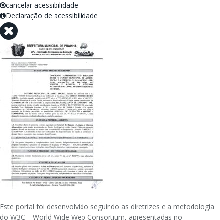
cancelar acessibilidade
Declaração de acessibilidade
Este portal foi desenvolvido seguindo as diretrizes e a metodologia
do W3C – World Wide Web Consortium, apresentadas no