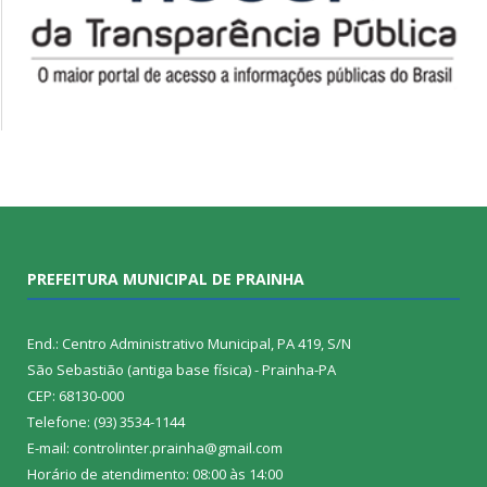
PREFEITURA MUNICIPAL DE PRAINHA
End.: Centro Administrativo Municipal, PA 419, S/N
São Sebastião (antiga base física) - Prainha-PA
CEP: 68130-000
Telefone: (93) 3534-1144
E-mail: controlinter.prainha@gmail.com
Horário de atendimento: 08:00 às 14:00