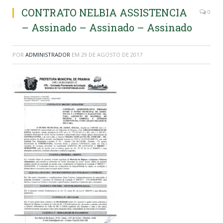
CONTRATO NELBIA ASSISTENCIA
0
– Assinado – Assinado – Assinado
POR
ADMINISTRADOR
EM
29 DE AGOSTO DE 2017