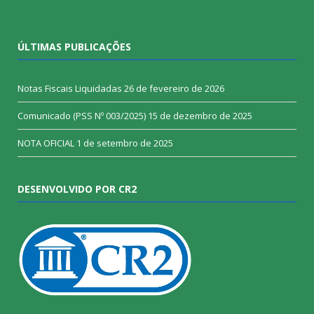
ÚLTIMAS PUBLICAÇÕES
Notas Fiscais Liquidadas
26 de fevereiro de 2026
Comunicado (PSS Nº 003/2025)
15 de dezembro de 2025
NOTA OFICIAL
1 de setembro de 2025
DESENVOLVIDO POR CR2