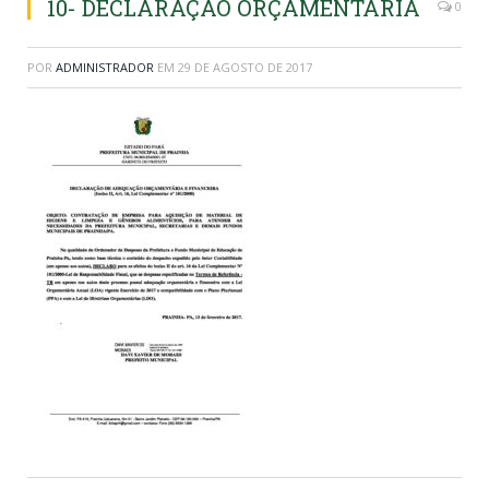
10- DECLARAÇÃO ORÇAMENTÁRIA
0
POR
ADMINISTRADOR
EM
29 DE AGOSTO DE 2017