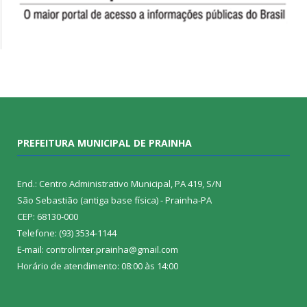
PREFEITURA MUNICIPAL DE PRAINHA
End.: Centro Administrativo Municipal, PA 419, S/N
São Sebastião (antiga base física) - Prainha-PA
CEP: 68130-000
Telefone: (93) 3534-1144
E-mail: controlinter.prainha@gmail.com
Horário de atendimento: 08:00 às 14:00