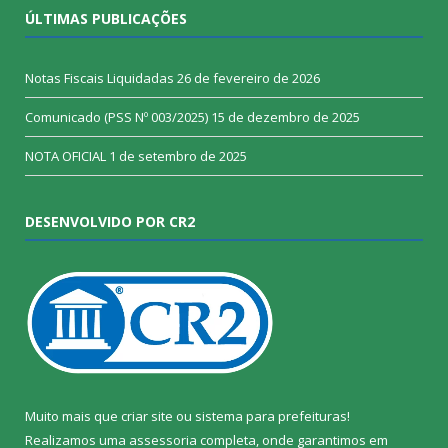
ÚLTIMAS PUBLICAÇÕES
Notas Fiscais Liquidadas
26 de fevereiro de 2026
Comunicado (PSS Nº 003/2025)
15 de dezembro de 2025
NOTA OFICIAL
1 de setembro de 2025
DESENVOLVIDO POR CR2
Muito mais que
criar site
ou
sistema para prefeituras
!
Realizamos uma
assessoria
completa, onde garantimos em