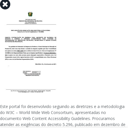
Este portal foi desenvolvido seguindo as diretrizes e a metodologia
do W3C – World Wide Web Consortium, apresentadas no
documento Web Content Accessibility Guidelines. Procuramos
atender as exigências do decreto 5.296, publicado em dezembro de