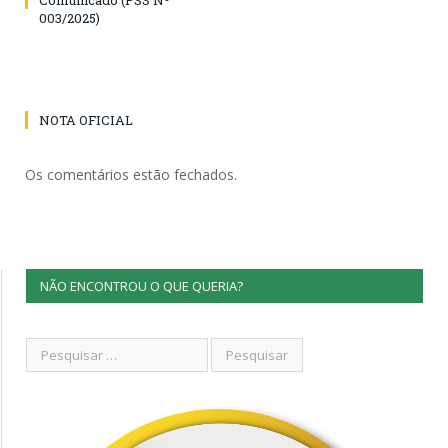
003/2025)
NOTA OFICIAL
Os comentários estão fechados.
NÃO ENCONTROU O QUE QUERIA?