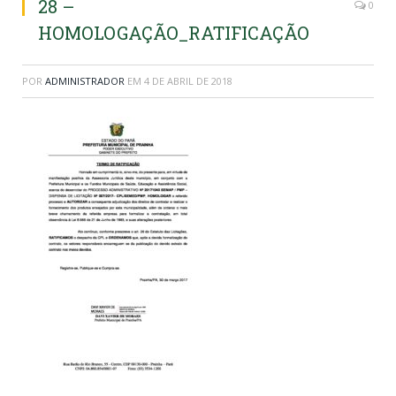
28 –
0
HOMOLOGAÇÃO_RATIFICAÇÃO
POR
ADMINISTRADOR
EM
4 DE ABRIL DE 2018