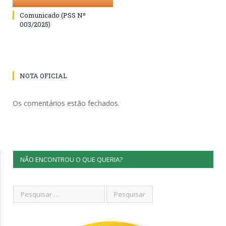
Comunicado (PSS Nº
003/2025)
NOTA OFICIAL
Os comentários estão fechados.
NÃO ENCONTROU O QUE QUERIA?