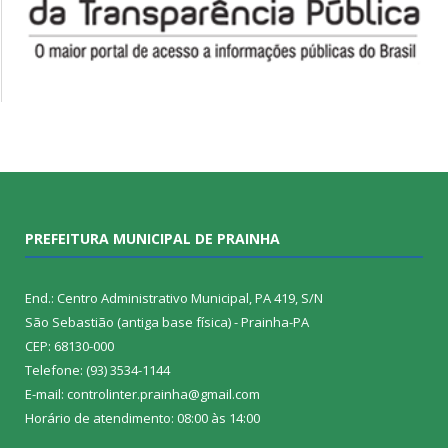
PREFEITURA MUNICIPAL DE PRAINHA
End.: Centro Administrativo Municipal, PA 419, S/N
São Sebastião (antiga base física) - Prainha-PA
CEP: 68130-000
Telefone: (93) 3534-1144
E-mail: controlinter.prainha@gmail.com
Horário de atendimento: 08:00 às 14:00