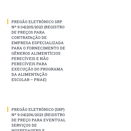
PREGÃO ELETRÔNICO SRP
Nº 9.041205/2023 (REGISTRO
DE PREÇOS PARA
CONTRATAÇÃO DE
EMPRESA ESPECIALIZADA
PARA O FORNECIMENTO DE
GÊNEROS ALIMENTÍCIOS
PERECÍVEIS E NÃO
PERECÍVEIS PARA
EXECUÇÃO DO PROGRAMA
DA ALIMENTAÇÃO
ESCOLAR – PNAE)
PREGÃO ELETRÔNICO (SRP)
Nº 9.041206/2023 (REGISTRO
DE PREÇO PARA EVENTUAL
SERVIÇOS DE
HOSPEDAGENS E