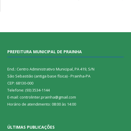
PREFEITURA MUNICIPAL DE PRAINHA
End.: Centro Administrativo Municipal, PA 419, S/N
São Sebastião (antiga base física) - Prainha-PA
CEP: 68130-000
Telefone: (93) 3534-1144
E-mail: controlinter.prainha@gmail.com
Horário de atendimento: 08:00 às 14:00
ÚLTIMAS PUBLICAÇÕES