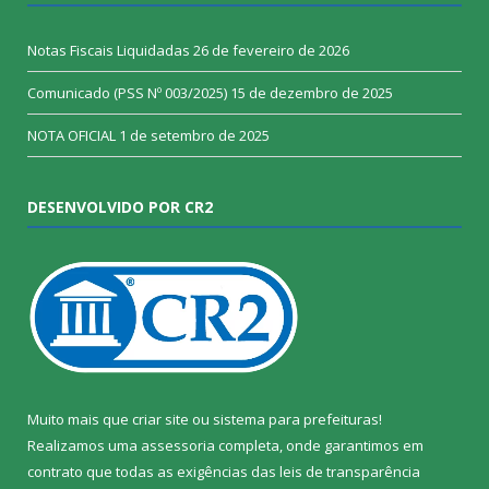
Notas Fiscais Liquidadas
26 de fevereiro de 2026
Comunicado (PSS Nº 003/2025)
15 de dezembro de 2025
NOTA OFICIAL
1 de setembro de 2025
DESENVOLVIDO POR CR2
Muito mais que
criar site
ou
sistema para prefeituras
!
Realizamos uma
assessoria
completa, onde garantimos em
contrato que todas as exigências das
leis de transparência