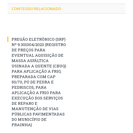
CONTEÚDO RELACIONADO
PREGÃO ELETRÔNICO (SRP)
Nº 9.301004/2023 (REGISTRO
DE PREÇOS PARA
EVENTUAL AQUISIÇÃO DE
MASSA ASFÁLTICA
USINADA A QUENTE (CBUQ)
PARA APLICAÇÃO A FRIO,
PREPARADA COM CAP
50/70, PÓ DE PEDRA E
PEDRISCOS, PARA
APLICAÇÃO A FRIO PARA
EXECUÇÃO DOS SERVIÇOS
DE REPARO E
MANUTENÇÃO DE VIAS
PÚBLICAS PAVIMENTADAS
DO MUNICÍPIO DE
PRAINHA)