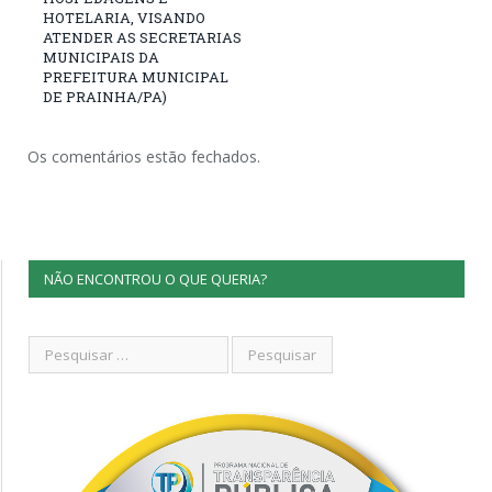
HOTELARIA, VISANDO
ATENDER AS SECRETARIAS
MUNICIPAIS DA
PREFEITURA MUNICIPAL
DE PRAINHA/PA)
Os comentários estão fechados.
NÃO ENCONTROU O QUE QUERIA?