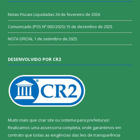
Notas Fiscais Liquidadas
26 de fevereiro de 2026
Comunicado (PSS Nº 003/2025)
15 de dezembro de 2025
NOTA OFICIAL
1 de setembro de 2025
DESENVOLVIDO POR CR2
Muito mais que
criar site
ou
sistema para prefeituras
!
Realizamos uma
assessoria
completa, onde garantimos em
contrato que todas as exigências das
leis de transparência