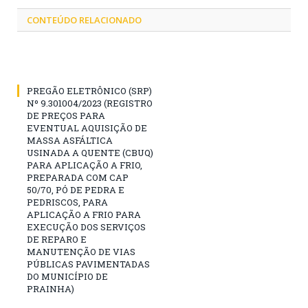
CONTEÚDO RELACIONADO
PREGÃO ELETRÔNICO (SRP)
Nº 9.301004/2023 (REGISTRO
DE PREÇOS PARA
EVENTUAL AQUISIÇÃO DE
MASSA ASFÁLTICA
USINADA A QUENTE (CBUQ)
PARA APLICAÇÃO A FRIO,
PREPARADA COM CAP
50/70, PÓ DE PEDRA E
PEDRISCOS, PARA
APLICAÇÃO A FRIO PARA
EXECUÇÃO DOS SERVIÇOS
DE REPARO E
MANUTENÇÃO DE VIAS
PÚBLICAS PAVIMENTADAS
DO MUNICÍPIO DE
PRAINHA)