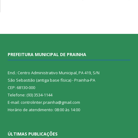
PREFEITURA MUNICIPAL DE PRAINHA
End.: Centro Administrativo Municipal, PA 419, S/N
São Sebastião (antiga base física) - Prainha-PA
CEP: 68130-000
Telefone: (93) 3534-1144
E-mail: controlinter.prainha@gmail.com
Horário de atendimento: 08:00 às 14:00
ÚLTIMAS PUBLICAÇÕES