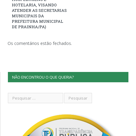
HOTELARIA, VISANDO
ATENDER AS SECRETARIAS
MUNICIPAIS DA
PREFEITURA MUNICIPAL
DE PRAINHA/PA)
Os comentários estão fechados.
NÃO ENCONTROU O QUE QUERIA?