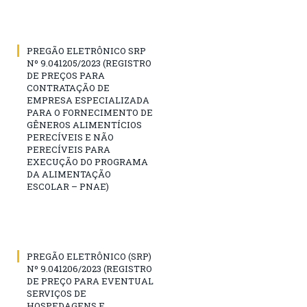
PREGÃO ELETRÔNICO SRP
Nº 9.041205/2023 (REGISTRO
DE PREÇOS PARA
CONTRATAÇÃO DE
EMPRESA ESPECIALIZADA
PARA O FORNECIMENTO DE
GÊNEROS ALIMENTÍCIOS
PERECÍVEIS E NÃO
PERECÍVEIS PARA
EXECUÇÃO DO PROGRAMA
DA ALIMENTAÇÃO
ESCOLAR – PNAE)
PREGÃO ELETRÔNICO (SRP)
Nº 9.041206/2023 (REGISTRO
DE PREÇO PARA EVENTUAL
SERVIÇOS DE
HOSPEDAGENS E