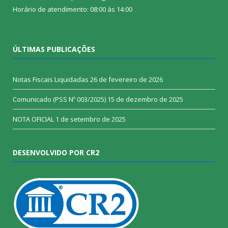
Horário de atendimento: 08:00 às 14:00
ÚLTIMAS PUBLICAÇÕES
Notas Fiscais Liquidadas
26 de fevereiro de 2026
Comunicado (PSS Nº 003/2025)
15 de dezembro de 2025
NOTA OFICIAL
1 de setembro de 2025
DESENVOLVIDO POR CR2