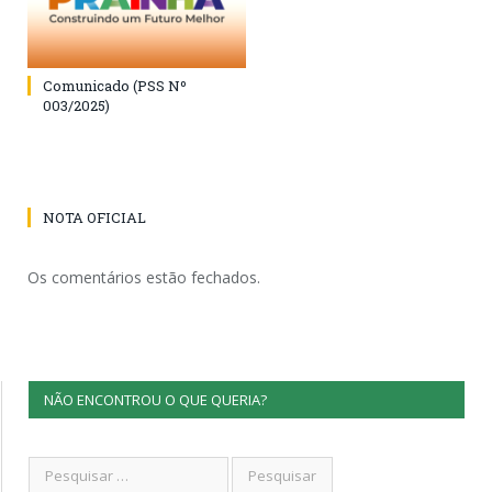
Comunicado (PSS Nº
003/2025)
NOTA OFICIAL
Os comentários estão fechados.
NÃO ENCONTROU O QUE QUERIA?