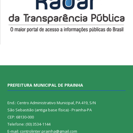
PREFEITURA MUNICIPAL DE PRAINHA
End.: Centro Administrativo Municipal, PA 419, S/N
São Sebastião (antiga base física) - Prainha-PA
CEP: 68130-000
Telefone: (93) 3534-1144
E-mail: controlinter.prainha@gmail.com