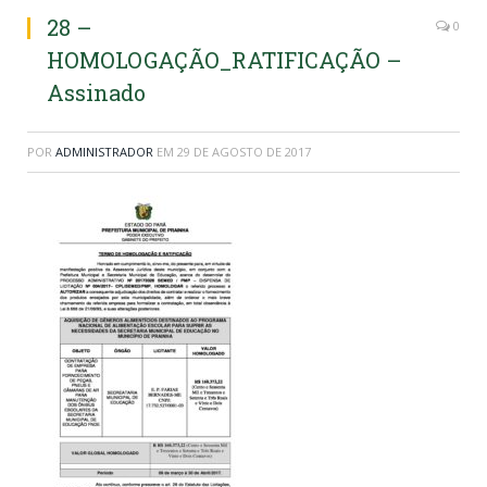
28 –
0
HOMOLOGAÇÃO_RATIFICAÇÃO –
Assinado
POR
ADMINISTRADOR
EM
29 DE AGOSTO DE 2017