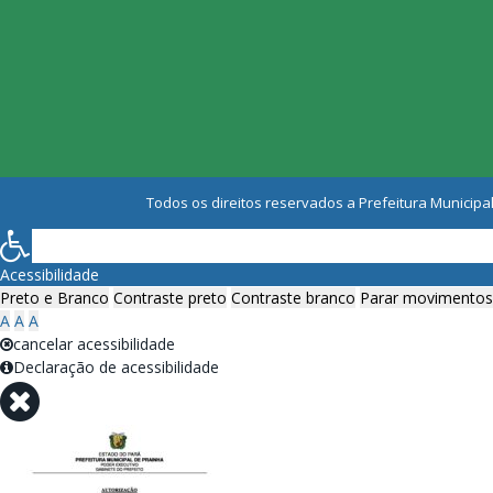
Todos os direitos reservados a Prefeitura Municipal
Acessibilidade
Preto e Branco
Contraste preto
Contraste branco
Parar movimentos
A
A
A
cancelar acessibilidade
Declaração de acessibilidade