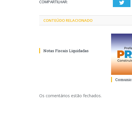
COMPARTILHAR:
Twi
CONTEÚDO RELACIONADO
Notas Fiscais Liquidadas
Comunica
Os comentários estão fechados.