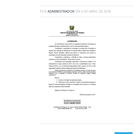
POR
ADMINISTRADOR
EM
6 DE ABRIL DE 2018