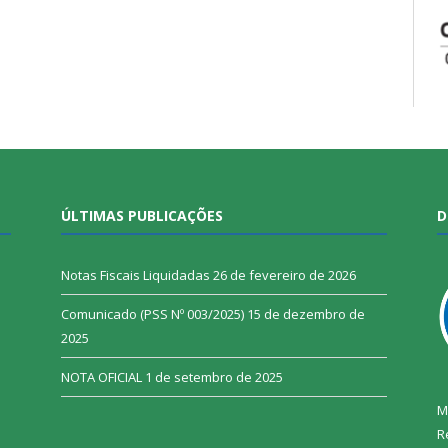
ÚLTIMAS PUBLICAÇÕES
D
Notas Fiscais Liquidadas
26 de fevereiro de 2026
Comunicado (PSS Nº 003/2025)
15 de dezembro de
2025
NOTA OFICIAL
1 de setembro de 2025
M
R