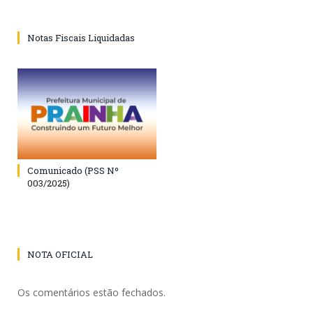
Notas Fiscais Liquidadas
Comunicado (PSS Nº
003/2025)
NOTA OFICIAL
Os comentários estão fechados.