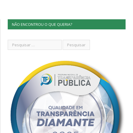
NÃO ENCONTROU O QUE QUERIA?