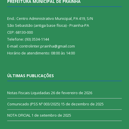
PREFEITURA MUNICIPAL DE PRAINHA
End.: Centro Administrativo Municipal, PA 419, S/N
São Sebastião (antiga base física) - Prainha-PA
CEP: 68130-000
Telefone: (93) 3534-1144
E-mail: controlinter.prainha@gmail.com
Horário de atendimento: 08:00 às 14:00
ÚLTIMAS PUBLICAÇÕES
Notas Fiscais Liquidadas
26 de fevereiro de 2026
Comunicado (PSS Nº 003/2025)
15 de dezembro de 2025
NOTA OFICIAL
1 de setembro de 2025