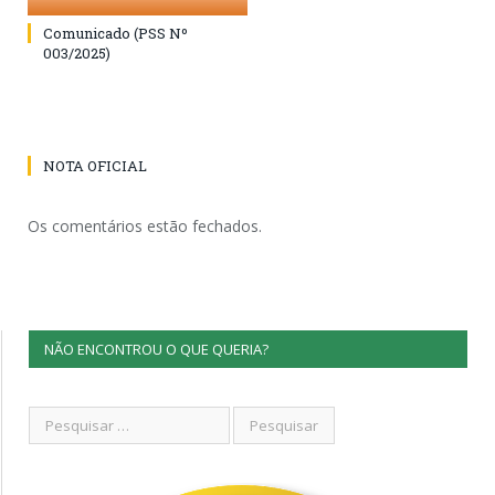
Comunicado (PSS Nº
003/2025)
NOTA OFICIAL
Os comentários estão fechados.
NÃO ENCONTROU O QUE QUERIA?