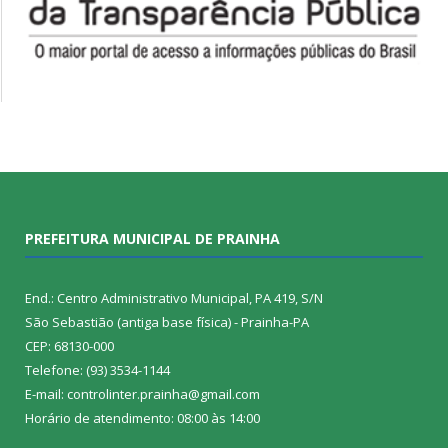
PREFEITURA MUNICIPAL DE PRAINHA
End.: Centro Administrativo Municipal, PA 419, S/N
São Sebastião (antiga base física) - Prainha-PA
CEP: 68130-000
Telefone: (93) 3534-1144
E-mail: controlinter.prainha@gmail.com
Horário de atendimento: 08:00 às 14:00