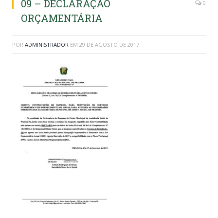
09 – DECLARAÇÃO
0
ORÇAMENTÁRIA
POR
ADMINISTRADOR
EM
29 DE AGOSTO DE 2017