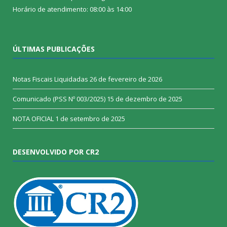
Horário de atendimento: 08:00 às 14:00
ÚLTIMAS PUBLICAÇÕES
Notas Fiscais Liquidadas
26 de fevereiro de 2026
Comunicado (PSS Nº 003/2025)
15 de dezembro de 2025
NOTA OFICIAL
1 de setembro de 2025
DESENVOLVIDO POR CR2