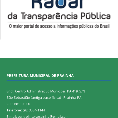
PREFEITURA MUNICIPAL DE PRAINHA
End.: Centro Administrativo Municipal, PA 419, S/N
São Sebastião (antiga base física) - Prainha-PA
CEP: 68130-000
Telefone: (93) 3534-1144
E-mail: controlinter.prainha@gmail.com