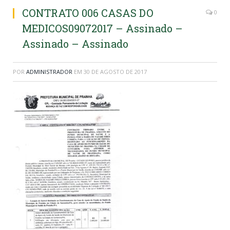
CONTRATO 006 CASAS DO
0
MEDICOS09072017 – Assinado –
Assinado – Assinado
POR
ADMINISTRADOR
EM
30 DE AGOSTO DE 2017