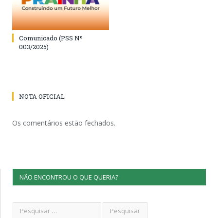
Comunicado (PSS Nº
003/2025)
NOTA OFICIAL
Os comentários estão fechados.
NÃO ENCONTROU O QUE QUERIA?