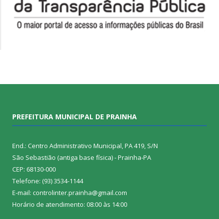
PREFEITURA MUNICIPAL DE PRAINHA
End.: Centro Administrativo Municipal, PA 419, S/N
São Sebastião (antiga base física) - Prainha-PA
CEP: 68130-000
Telefone: (93) 3534-1144
E-mail: controlinter.prainha@gmail.com
Horário de atendimento: 08:00 às 14:00