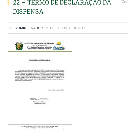
22 – TERMO DE DECLARAÇÃO DA
0
DISPENSA
POR
ADMINISTRADOR
EM
1 DE AGOSTO DE 2017