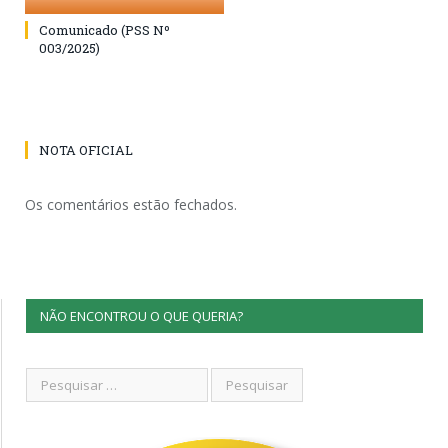
Comunicado (PSS Nº
003/2025)
NOTA OFICIAL
Os comentários estão fechados.
NÃO ENCONTROU O QUE QUERIA?