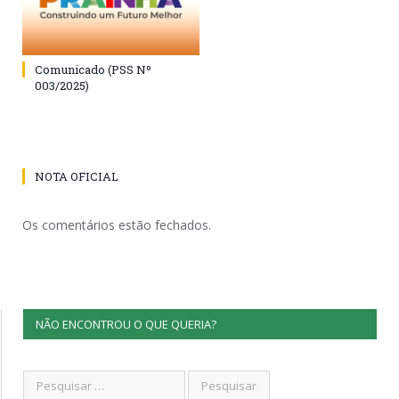
Comunicado (PSS Nº
003/2025)
NOTA OFICIAL
Os comentários estão fechados.
NÃO ENCONTROU O QUE QUERIA?