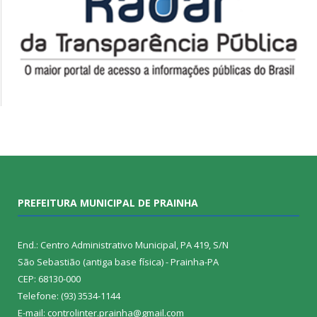
PREFEITURA MUNICIPAL DE PRAINHA
End.: Centro Administrativo Municipal, PA 419, S/N
São Sebastião (antiga base física) - Prainha-PA
CEP: 68130-000
Telefone: (93) 3534-1144
E-mail: controlinter.prainha@gmail.com