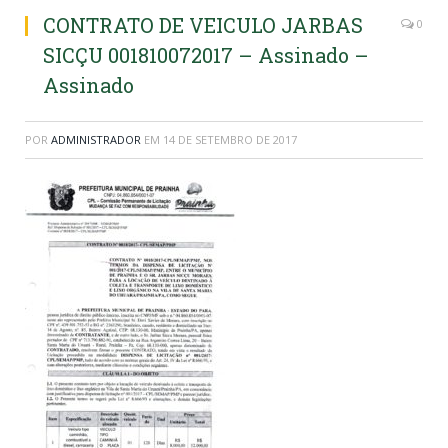
CONTRATO DE VEICULO JARBAS
0
SICÇU 001810072017 – Assinado –
Assinado
POR
ADMINISTRADOR
EM
14 DE SETEMBRO DE 2017