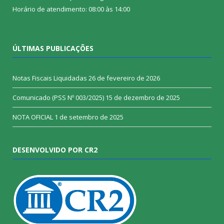
Horário de atendimento: 08:00 às 14:00
ÚLTIMAS PUBLICAÇÕES
Notas Fiscais Liquidadas
26 de fevereiro de 2026
Comunicado (PSS Nº 003/2025)
15 de dezembro de 2025
NOTA OFICIAL
1 de setembro de 2025
DESENVOLVIDO POR CR2