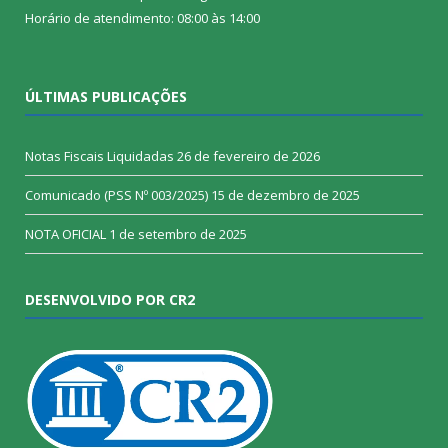
Horário de atendimento: 08:00 às 14:00
ÚLTIMAS PUBLICAÇÕES
Notas Fiscais Liquidadas
26 de fevereiro de 2026
Comunicado (PSS Nº 003/2025)
15 de dezembro de 2025
NOTA OFICIAL
1 de setembro de 2025
DESENVOLVIDO POR CR2