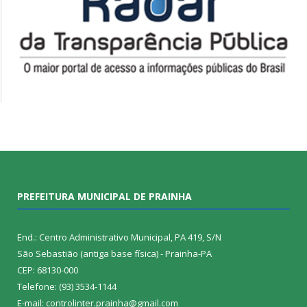
PREFEITURA MUNICIPAL DE PRAINHA
End.: Centro Administrativo Municipal, PA 419, S/N
São Sebastião (antiga base física) - Prainha-PA
CEP: 68130-000
Telefone: (93) 3534-1144
E-mail: controlinter.prainha@gmail.com