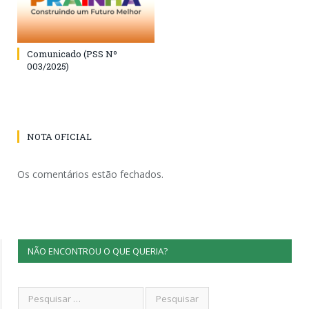
Comunicado (PSS Nº
003/2025)
NOTA OFICIAL
Os comentários estão fechados.
NÃO ENCONTROU O QUE QUERIA?