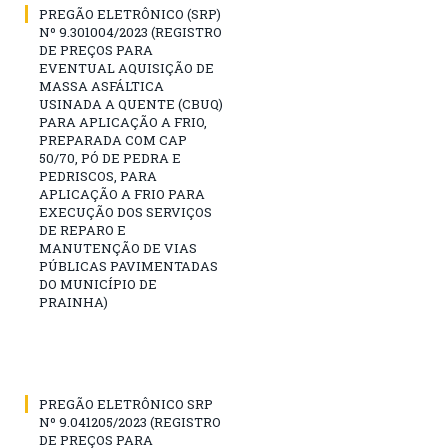
PREGÃO ELETRÔNICO (SRP)
Nº 9.301004/2023 (REGISTRO
DE PREÇOS PARA
EVENTUAL AQUISIÇÃO DE
MASSA ASFÁLTICA
USINADA A QUENTE (CBUQ)
PARA APLICAÇÃO A FRIO,
PREPARADA COM CAP
50/70, PÓ DE PEDRA E
PEDRISCOS, PARA
APLICAÇÃO A FRIO PARA
EXECUÇÃO DOS SERVIÇOS
DE REPARO E
MANUTENÇÃO DE VIAS
PÚBLICAS PAVIMENTADAS
DO MUNICÍPIO DE
PRAINHA)
PREGÃO ELETRÔNICO SRP
Nº 9.041205/2023 (REGISTRO
DE PREÇOS PARA