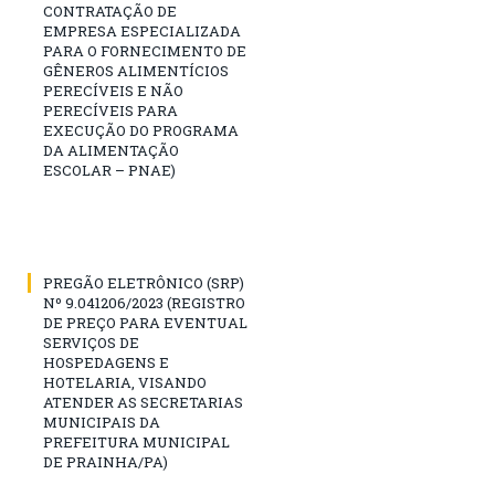
CONTRATAÇÃO DE
EMPRESA ESPECIALIZADA
PARA O FORNECIMENTO DE
GÊNEROS ALIMENTÍCIOS
PERECÍVEIS E NÃO
PERECÍVEIS PARA
EXECUÇÃO DO PROGRAMA
DA ALIMENTAÇÃO
ESCOLAR – PNAE)
PREGÃO ELETRÔNICO (SRP)
Nº 9.041206/2023 (REGISTRO
DE PREÇO PARA EVENTUAL
SERVIÇOS DE
HOSPEDAGENS E
HOTELARIA, VISANDO
ATENDER AS SECRETARIAS
MUNICIPAIS DA
PREFEITURA MUNICIPAL
DE PRAINHA/PA)