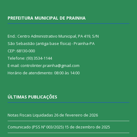
PREFEITURA MUNICIPAL DE PRAINHA
End.: Centro Administrativo Municipal, PA 419, S/N
São Sebastião (antiga base física) - Prainha-PA
CEP: 68130-000
Telefone: (93) 3534-1144
E-mail: controlinter.prainha@gmail.com
Horário de atendimento: 08:00 às 14:00
ÚLTIMAS PUBLICAÇÕES
Notas Fiscais Liquidadas
26 de fevereiro de 2026
Comunicado (PSS Nº 003/2025)
15 de dezembro de 2025