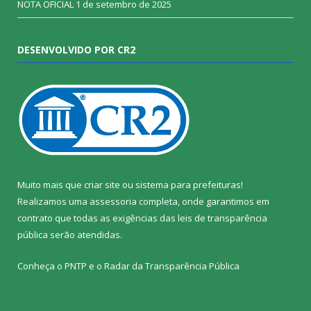
NOTA OFICIAL
1 de setembro de 2025
DESENVOLVIDO POR CR2
Muito mais que
criar site
ou
sistema para prefeituras
!
Realizamos uma
assessoria
completa, onde garantimos em
contrato que todas as exigências das
leis de transparência
pública
serão atendidas.
Conheça o
PNTP
e o
Radar da Transparência Pública