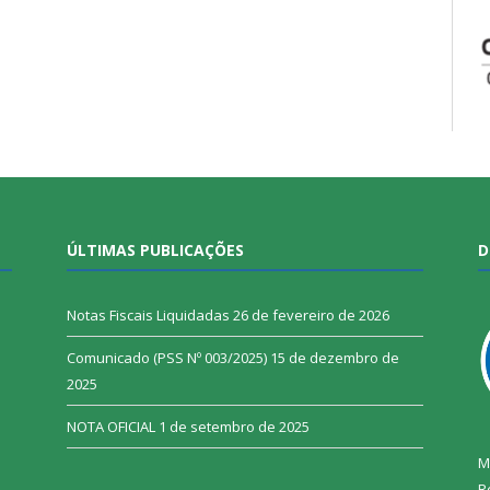
ÚLTIMAS PUBLICAÇÕES
D
Notas Fiscais Liquidadas
26 de fevereiro de 2026
Comunicado (PSS Nº 003/2025)
15 de dezembro de
2025
NOTA OFICIAL
1 de setembro de 2025
M
R