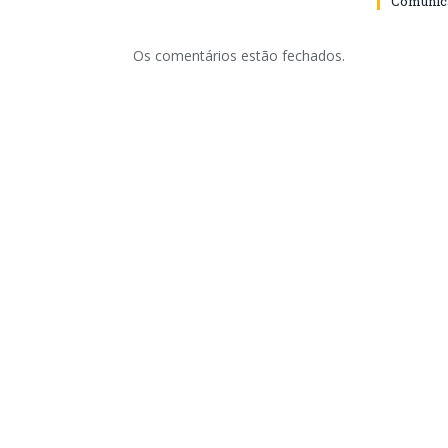
Comunica
Os comentários estão fechados.