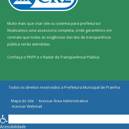
Muito mais que
criar site
ou
sistema para prefeituras
!
Realizamos uma
assessoria
completa, onde garantimos em
contrato que todas as exigências das
leis de transparência
pública
serão atendidas.
Conheça o
PNTP
e o
Radar da Transparência Pública
Todos os direitos reservados a Prefeitura Municipal de Prainha.
Mapa do Site
Acessar Área Administrativa
Acessar Webmail
Acessibilidade