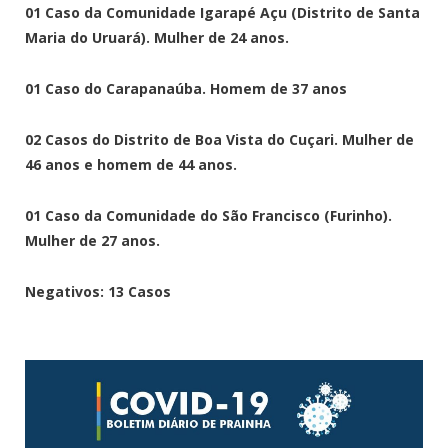
01 Caso da Comunidade Igarapé Açu (Distrito de Santa
Maria do Uruará). Mulher de 24 anos.
01 Caso do Carapanaúba. Homem de 37 anos
02 Casos do Distrito de Boa Vista do Cuçari. Mulher de
46 anos e homem de 44 anos.
01 Caso da Comunidade do São Francisco (Furinho).
Mulher de 27 anos.
Negativos: 13 Casos