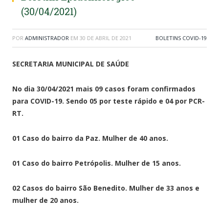
(30/04/2021)
POR
ADMINISTRADOR
EM
30 DE ABRIL DE 2021
BOLETINS COVID-19
SECRETARIA MUNICIPAL DE SAÚDE
No dia 30/04/2021 mais 09 casos foram confirmados
para COVID-19. Sendo 05 por teste rápido e 04 por PCR-
RT.
01 Caso do bairro da Paz. Mulher de 40 anos.
01 Caso do bairro Petrópolis. Mulher de 15 anos.
02 Casos do bairro São Benedito. Mulher de 33 anos e
mulher de 20 anos.