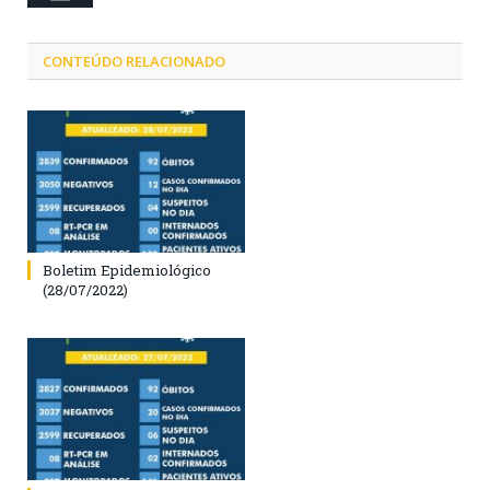
CONTEÚDO RELACIONADO
Boletim Epidemiológico
(28/07/2022)