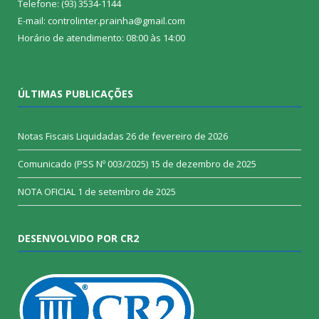
Telefone: (93) 3534-1144
E-mail: controlinter.prainha@gmail.com
Horário de atendimento: 08:00 às 14:00
ÚLTIMAS PUBLICAÇÕES
Notas Fiscais Liquidadas
26 de fevereiro de 2026
Comunicado (PSS Nº 003/2025)
15 de dezembro de 2025
NOTA OFICIAL
1 de setembro de 2025
DESENVOLVIDO POR CR2