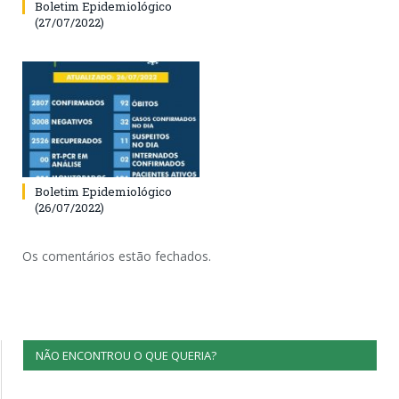
Boletim Epidemiológico
(27/07/2022)
Boletim Epidemiológico
(26/07/2022)
Os comentários estão fechados.
NÃO ENCONTROU O QUE QUERIA?