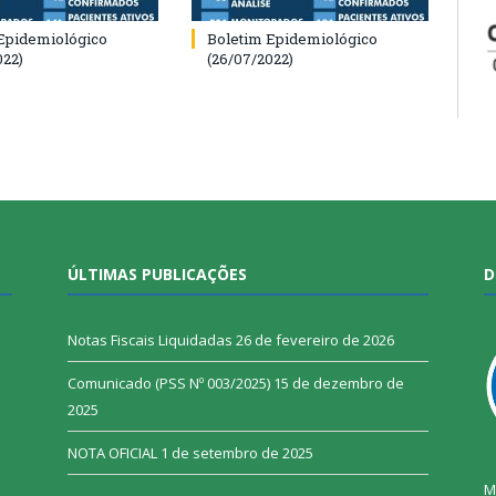
Epidemiológico
Boletim Epidemiológico
022)
(26/07/2022)
ÚLTIMAS PUBLICAÇÕES
D
Notas Fiscais Liquidadas
26 de fevereiro de 2026
Comunicado (PSS Nº 003/2025)
15 de dezembro de
2025
NOTA OFICIAL
1 de setembro de 2025
M