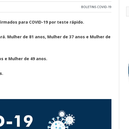
BOLETINS COVID-19
firmados para COVID-19 por teste rápido.
ará. Mulher de 81 anos, Mulher de 37 anos e Mulher de
os e Mulher de 49 anos.
s.