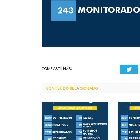
COMPARTILHAR:
Twi
CONTEÚDO RELACIONADO