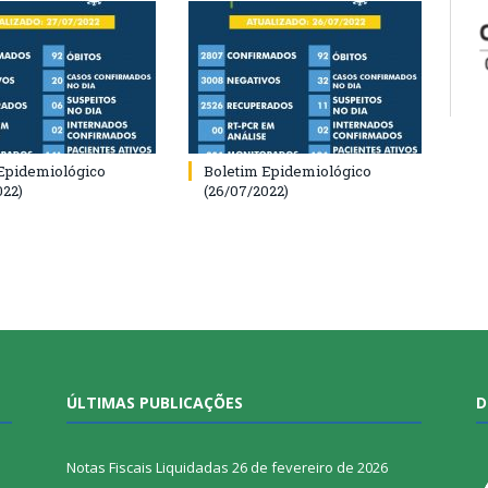
Epidemiológico
Boletim Epidemiológico
022)
(26/07/2022)
ÚLTIMAS PUBLICAÇÕES
D
Notas Fiscais Liquidadas
26 de fevereiro de 2026