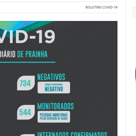
BOLETINS COVID-19