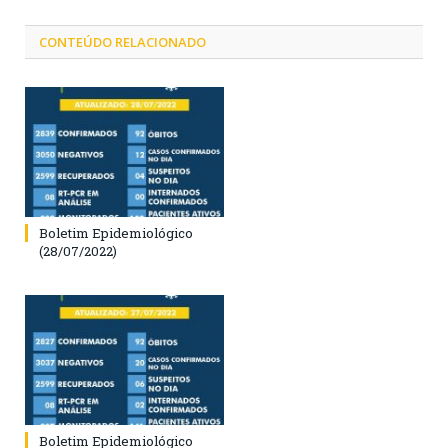
CONTEÚDO RELACIONADO
Boletim Epidemiológico
(28/07/2022)
Boletim Epidemiológico