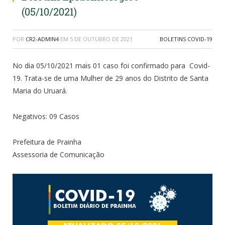
(05/10/2021)
POR
CR2-ADMIN4
EM
5 DE OUTUBRO DE 2021
BOLETINS COVID-19
No dia 05/10/2021 mais 01 caso foi confirmado para Covid-
19. Trata-se de uma Mulher de 29 anos do Distrito de Santa
Maria do Uruará.
Negativos: 09 Casos
Prefeitura de Prainha
Assessoria de Comunicação