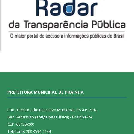
PREFEITURA MUNICIPAL DE PRAINHA
End.: Centro Administrativo Municipal, PA 419, S/N
São Sebastião (antiga base física) - Prainha-PA
CEP: 68130-000
Telefone: (93) 3534-1144