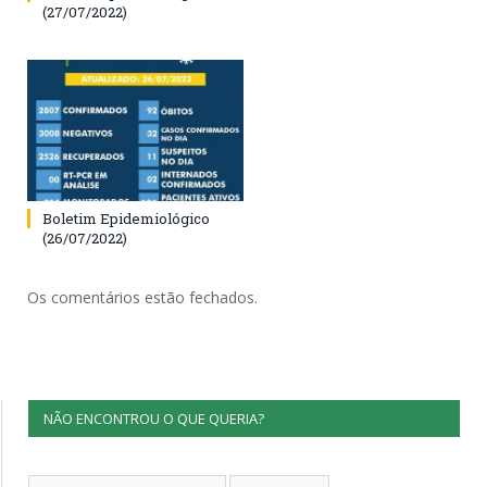
(27/07/2022)
Boletim Epidemiológico
(26/07/2022)
Os comentários estão fechados.
NÃO ENCONTROU O QUE QUERIA?