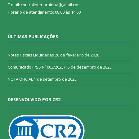
E-mail: controlinter.prainha@gmail.com
Horário de atendimento: 08:00 às 14:00
ÚLTIMAS PUBLICAÇÕES
Notas Fiscais Liquidadas
26 de fevereiro de 2026
Comunicado (PSS Nº 003/2025)
15 de dezembro de 2025
NOTA OFICIAL
1 de setembro de 2025
DESENVOLVIDO POR CR2