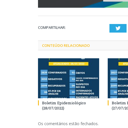
COMPARTILHAR:
Twi
CONTEÚDO RELACIONADO
Boletim Epidemiológico
Boletim 
(28/07/2022)
(27/07/2
Os comentários estão fechados.