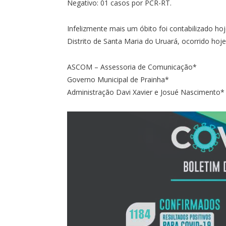
Negativo: 01 casos por PCR-RT.
Infelizmente mais um óbito foi contabilizado ho
Distrito de Santa Maria do Uruará, ocorrido hoj
ASCOM – Assessoria de Comunicação*
Governo Municipal de Prainha*
Administração Davi Xavier e Josué Nascimento*