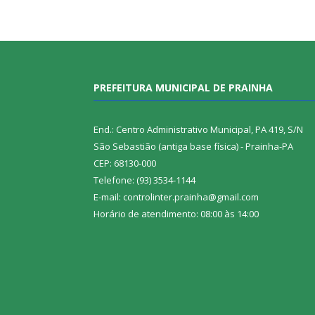
PREFEITURA MUNICIPAL DE PRAINHA
End.: Centro Administrativo Municipal, PA 419, S/N
São Sebastião (antiga base física) - Prainha-PA
CEP: 68130-000
Telefone: (93) 3534-1144
E-mail: controlinter.prainha@gmail.com
Horário de atendimento: 08:00 às 14:00