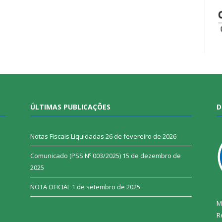
ÚLTIMAS PUBLICAÇÕES
D
Notas Fiscais Liquidadas
26 de fevereiro de 2026
Comunicado (PSS Nº 003/2025)
15 de dezembro de
2025
NOTA OFICIAL
1 de setembro de 2025
M
R