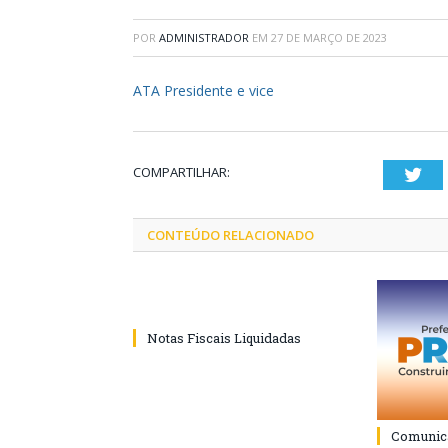
POR
ADMINISTRADOR
EM
27 DE MARÇO DE 2023
ATA Presidente e vice
COMPARTILHAR:
Twi
CONTEÚDO RELACIONADO
Notas Fiscais Liquidadas
Comunica