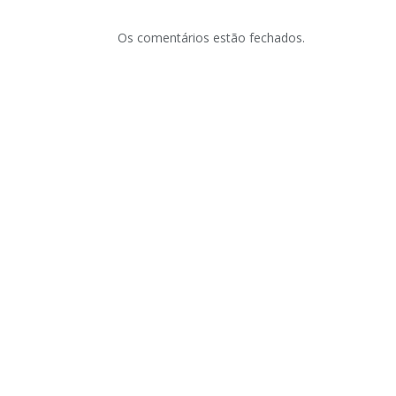
Os comentários estão fechados.