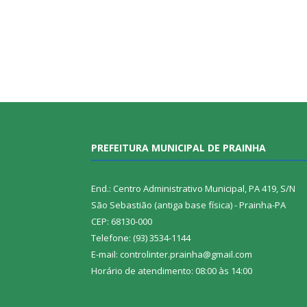
PREFEITURA MUNICIPAL DE PRAINHA
End.: Centro Administrativo Municipal, PA 419, S/N
São Sebastião (antiga base física) - Prainha-PA
CEP: 68130-000
Telefone: (93) 3534-1144
E-mail: controlinter.prainha@gmail.com
Horário de atendimento: 08:00 às 14:00