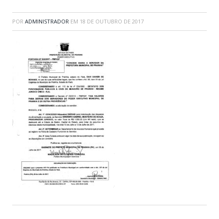
POR
ADMINISTRADOR
EM
18 DE OUTUBRO DE 2017