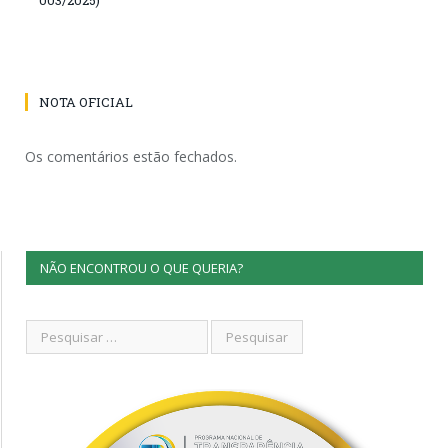
NOTA OFICIAL
Os comentários estão fechados.
NÃO ENCONTROU O QUE QUERIA?