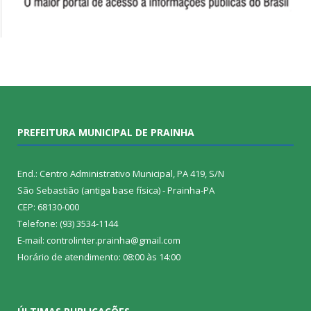
PREFEITURA MUNICIPAL DE PRAINHA
End.: Centro Administrativo Municipal, PA 419, S/N
São Sebastião (antiga base física) - Prainha-PA
CEP: 68130-000
Telefone: (93) 3534-1144
E-mail: controlinter.prainha@gmail.com
Horário de atendimento: 08:00 às 14:00