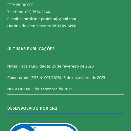
CEP: 68130-000
Telefone: (93) 3534-1144
E-mail: controlinter.prainha@gmail.com
Horário de atendimento: 08:00 às 14:00
ÚLTIMAS PUBLICAÇÕES
Notas Fiscais Liquidadas
26 de fevereiro de 2026
Comunicado (PSS Nº 003/2025)
15 de dezembro de 2025
NOTA OFICIAL
1 de setembro de 2025
DESENVOLVIDO POR CR2