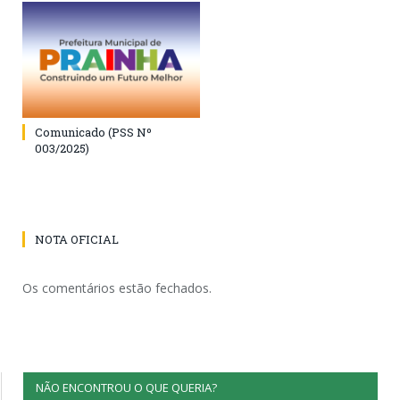
Comunicado (PSS Nº
003/2025)
NOTA OFICIAL
Os comentários estão fechados.
NÃO ENCONTROU O QUE QUERIA?