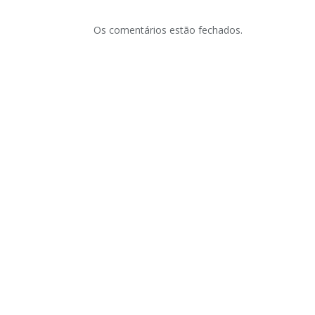
Os comentários estão fechados.