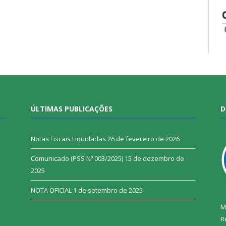
ÚLTIMAS PUBLICAÇÕES
D
Notas Fiscais Liquidadas
26 de fevereiro de 2026
Comunicado (PSS Nº 003/2025)
15 de dezembro de
2025
NOTA OFICIAL
1 de setembro de 2025
M
R