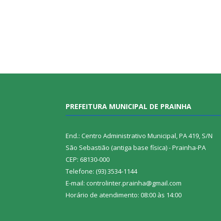
PREFEITURA MUNICIPAL DE PRAINHA
End.: Centro Administrativo Municipal, PA 419, S/N
São Sebastião (antiga base física) - Prainha-PA
CEP: 68130-000
Telefone: (93) 3534-1144
E-mail: controlinter.prainha@gmail.com
Horário de atendimento: 08:00 às 14:00