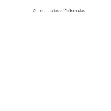
Os comentários estão fechados.