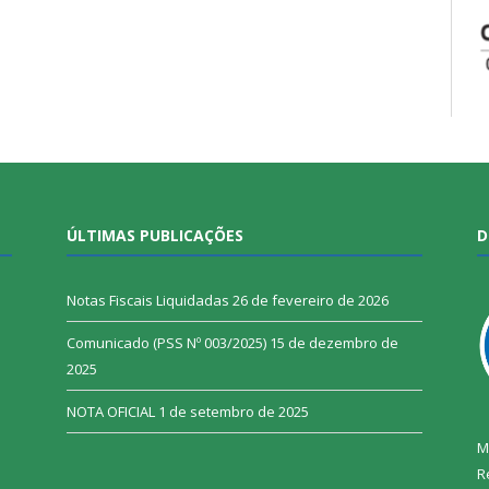
ÚLTIMAS PUBLICAÇÕES
D
Notas Fiscais Liquidadas
26 de fevereiro de 2026
Comunicado (PSS Nº 003/2025)
15 de dezembro de
2025
NOTA OFICIAL
1 de setembro de 2025
M
R