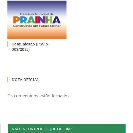
Comunicado (PSS Nº
003/2025)
NOTA OFICIAL
Os comentários estão fechados.
NÃO ENCONTROU O QUE QUERIA?