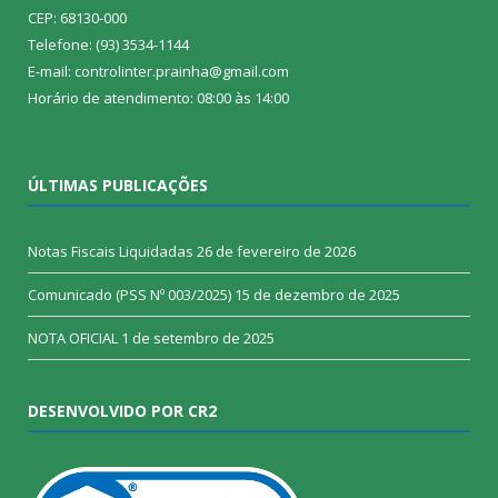
CEP: 68130-000
Telefone: (93) 3534-1144
E-mail: controlinter.prainha@gmail.com
Horário de atendimento: 08:00 às 14:00
ÚLTIMAS PUBLICAÇÕES
Notas Fiscais Liquidadas
26 de fevereiro de 2026
Comunicado (PSS Nº 003/2025)
15 de dezembro de 2025
NOTA OFICIAL
1 de setembro de 2025
DESENVOLVIDO POR CR2