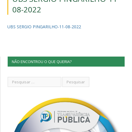
08-2022
UBS SERGIO PINGARILHO-11-08-2022
NÃO ENCONTROU O QUE QUERIA?