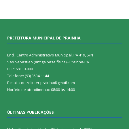
PREFEITURA MUNICIPAL DE PRAINHA
End.: Centro Administrativo Municipal, PA 419, S/N
São Sebastião (antiga base física) - Prainha-PA
CEP: 68130-000
Telefone: (93) 3534-1144
E-mail: controlinter.prainha@gmail.com
Horário de atendimento: 08:00 às 14:00
ÚLTIMAS PUBLICAÇÕES