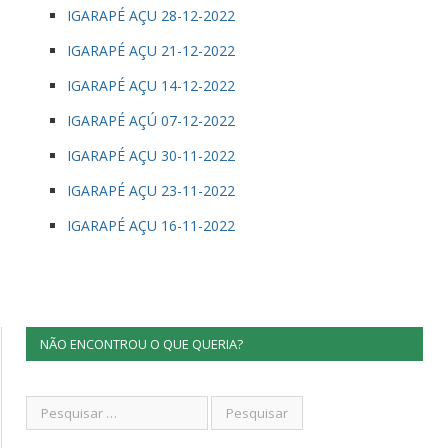
IGARAPÉ AÇU 28-12-2022
IGARAPÉ AÇU 21-12-2022
IGARAPÉ AÇU 14-12-2022
IGARAPÉ AÇÚ 07-12-2022
IGARAPÉ AÇU 30-11-2022
IGARAPÉ AÇU 23-11-2022
IGARAPÉ AÇU 16-11-2022
NÃO ENCONTROU O QUE QUERIA?