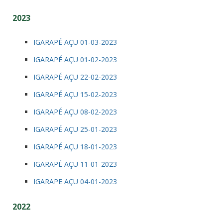
2023
IGARAPÉ AÇU 01-03-2023
IGARAPÉ AÇU 01-02-2023
IGARAPÉ AÇU 22-02-2023
IGARAPÉ AÇU 15-02-2023
IGARAPÉ AÇU 08-02-2023
IGARAPÉ AÇU 25-01-2023
IGARAPÉ AÇU 18-01-2023
IGARAPÉ AÇU 11-01-2023
IGARAPE AÇU 04-01-2023
2022