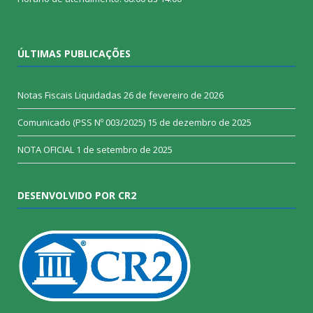
ÚLTIMAS PUBLICAÇÕES
Notas Fiscais Liquidadas
26 de fevereiro de 2026
Comunicado (PSS Nº 003/2025)
15 de dezembro de 2025
NOTA OFICIAL
1 de setembro de 2025
DESENVOLVIDO POR CR2