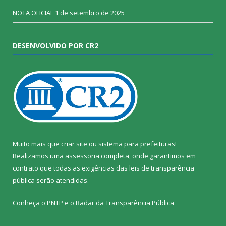
NOTA OFICIAL
1 de setembro de 2025
DESENVOLVIDO POR CR2
Muito mais que
criar site
ou
sistema para prefeituras
!
Realizamos uma
assessoria
completa, onde garantimos em
contrato que todas as exigências das
leis de transparência
pública
serão atendidas.
Conheça o
PNTP
e o
Radar da Transparência Pública