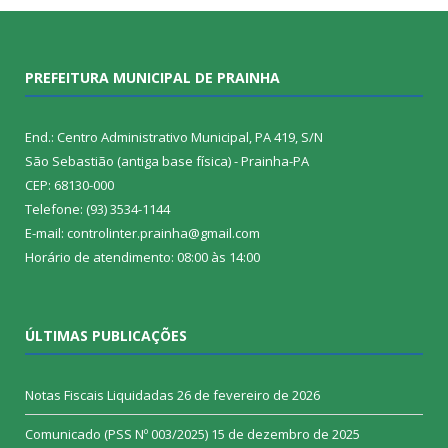
PREFEITURA MUNICIPAL DE PRAINHA
End.: Centro Administrativo Municipal, PA 419, S/N
São Sebastião (antiga base física) - Prainha-PA
CEP: 68130-000
Telefone: (93) 3534-1144
E-mail: controlinter.prainha@gmail.com
Horário de atendimento: 08:00 às 14:00
ÚLTIMAS PUBLICAÇÕES
Notas Fiscais Liquidadas
26 de fevereiro de 2026
Comunicado (PSS Nº 003/2025)
15 de dezembro de 2025