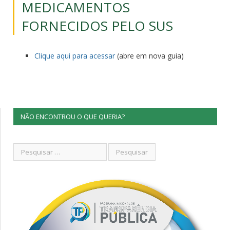
MEDICAMENTOS
FORNECIDOS PELO SUS
Clique aqui para acessar
(abre em nova guia)
NÃO ENCONTROU O QUE QUERIA?