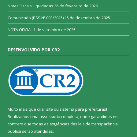
Notas Fiscais Liquidadas
26 de fevereiro de 2026
Comunicado (PSS Nº 003/2025)
15 de dezembro de 2025
NOTA OFICIAL
1 de setembro de 2025
DESENVOLVIDO POR CR2
Muito mais que
criar site
ou
sistema para prefeituras
!
Realizamos uma
assessoria
completa, onde garantimos em
contrato que todas as exigências das
leis de transparência
pública
serão atendidas.