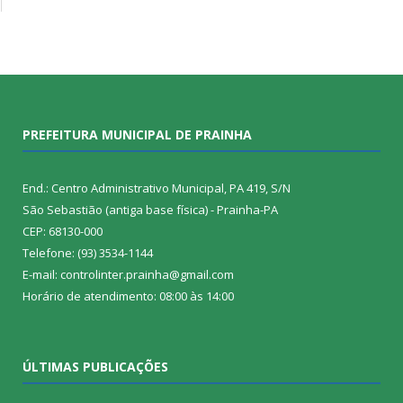
PREFEITURA MUNICIPAL DE PRAINHA
End.: Centro Administrativo Municipal, PA 419, S/N
São Sebastião (antiga base física) - Prainha-PA
CEP: 68130-000
Telefone: (93) 3534-1144
E-mail: controlinter.prainha@gmail.com
Horário de atendimento: 08:00 às 14:00
ÚLTIMAS PUBLICAÇÕES