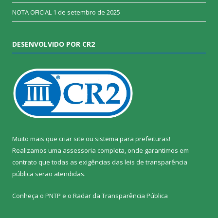
NOTA OFICIAL
1 de setembro de 2025
DESENVOLVIDO POR CR2
Muito mais que
criar site
ou
sistema para prefeituras
!
Realizamos uma
assessoria
completa, onde garantimos em
contrato que todas as exigências das
leis de transparência
pública
serão atendidas.
Conheça o
PNTP
e o
Radar da Transparência Pública