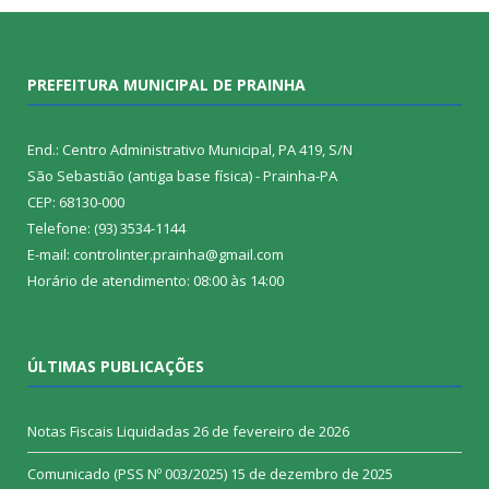
PREFEITURA MUNICIPAL DE PRAINHA
End.: Centro Administrativo Municipal, PA 419, S/N
São Sebastião (antiga base física) - Prainha-PA
CEP: 68130-000
Telefone: (93) 3534-1144
E-mail: controlinter.prainha@gmail.com
Horário de atendimento: 08:00 às 14:00
ÚLTIMAS PUBLICAÇÕES
Notas Fiscais Liquidadas
26 de fevereiro de 2026
Comunicado (PSS Nº 003/2025)
15 de dezembro de 2025