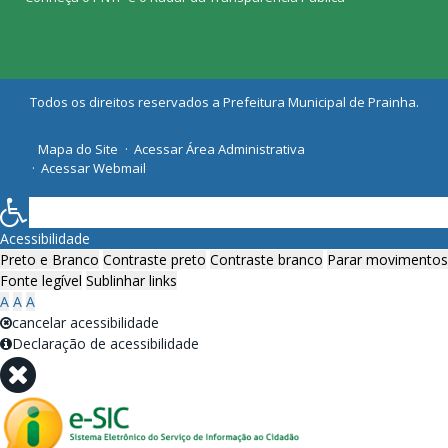
Todos os direitos reservados a Prefeitura Municipal de Prainha.
Mapa do Site
Acessar Área Administrativa
Acessar Webmail
Acessibilidade
Preto e Branco
Contraste preto
Contraste branco
Parar movimentos
Fonte legível
Sublinhar links
A
A
A
cancelar acessibilidade
Declaração de acessibilidade