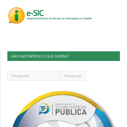
NÃO ENCONTROU O QUE QUERIA?