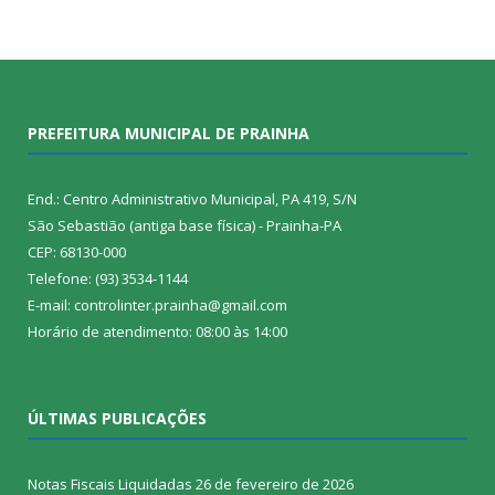
PREFEITURA MUNICIPAL DE PRAINHA
End.: Centro Administrativo Municipal, PA 419, S/N
São Sebastião (antiga base física) - Prainha-PA
CEP: 68130-000
Telefone: (93) 3534-1144
E-mail: controlinter.prainha@gmail.com
Horário de atendimento: 08:00 às 14:00
ÚLTIMAS PUBLICAÇÕES
Notas Fiscais Liquidadas
26 de fevereiro de 2026