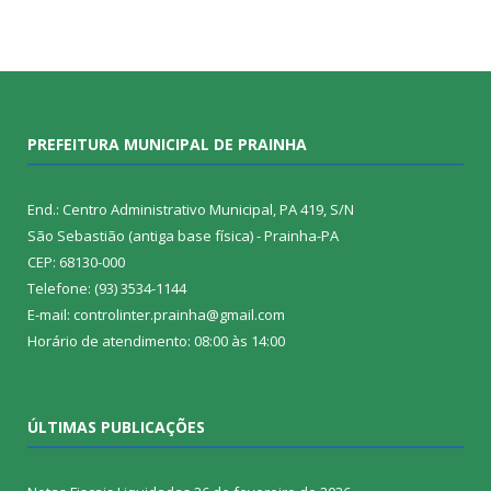
PREFEITURA MUNICIPAL DE PRAINHA
End.: Centro Administrativo Municipal, PA 419, S/N
São Sebastião (antiga base física) - Prainha-PA
CEP: 68130-000
Telefone: (93) 3534-1144
E-mail: controlinter.prainha@gmail.com
Horário de atendimento: 08:00 às 14:00
ÚLTIMAS PUBLICAÇÕES