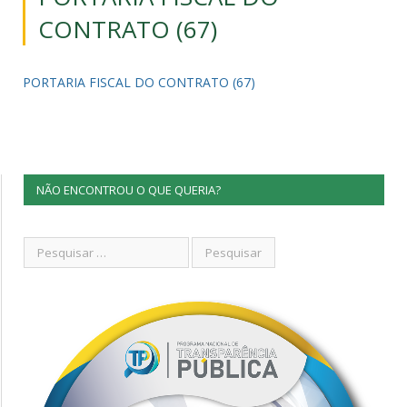
CONTRATO (67)
PORTARIA FISCAL DO CONTRATO (67)
NÃO ENCONTROU O QUE QUERIA?