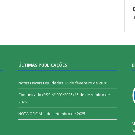
ÚLTIMAS PUBLICAÇÕES
D
Notas Fiscais Liquidadas
26 de fevereiro de 2026
Comunicado (PSS Nº 003/2025)
15 de dezembro de
2025
NOTA OFICIAL
1 de setembro de 2025
M
R