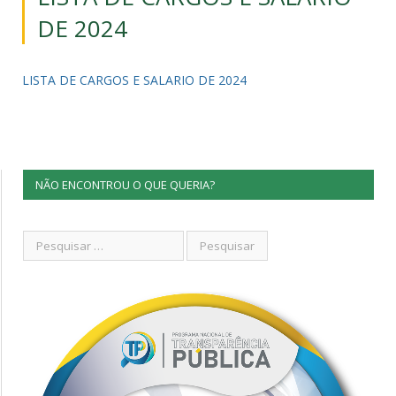
DE 2024
LISTA DE CARGOS E SALARIO DE 2024
NÃO ENCONTROU O QUE QUERIA?