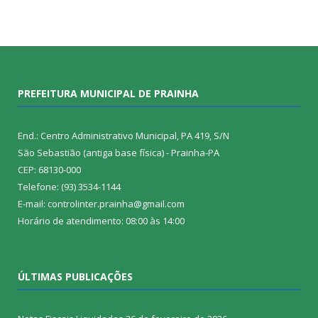
PREFEITURA MUNICIPAL DE PRAINHA
End.: Centro Administrativo Municipal, PA 419, S/N
São Sebastião (antiga base física) - Prainha-PA
CEP: 68130-000
Telefone: (93) 3534-1144
E-mail: controlinter.prainha@gmail.com
Horário de atendimento: 08:00 às 14:00
ÚLTIMAS PUBLICAÇÕES