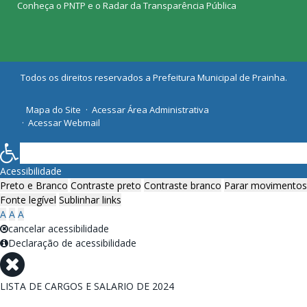
Conheça o
PNTP
e o
Radar da Transparência Pública
Todos os direitos reservados a Prefeitura Municipal de Prainha.
Mapa do Site
Acessar Área Administrativa
Acessar Webmail
Acessibilidade
Preto e Branco
Contraste preto
Contraste branco
Parar movimentos
Fonte legível
Sublinhar links
A
A
A
cancelar acessibilidade
Declaração de acessibilidade
LISTA DE CARGOS E SALARIO DE 2024