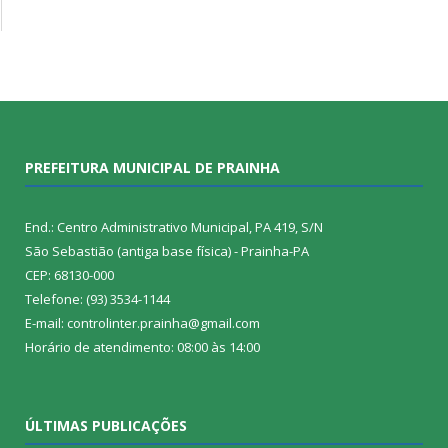
PREFEITURA MUNICIPAL DE PRAINHA
End.: Centro Administrativo Municipal, PA 419, S/N
São Sebastião (antiga base física) - Prainha-PA
CEP: 68130-000
Telefone: (93) 3534-1144
E-mail: controlinter.prainha@gmail.com
Horário de atendimento: 08:00 às 14:00
ÚLTIMAS PUBLICAÇÕES