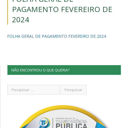
PAGAMENTO FEVEREIRO DE
2024
FOLHA GERAL DE PAGAMENTO FEVEREIRO DE 2024
NÃO ENCONTROU O QUE QUERIA?