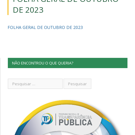
DE 2023
FOLHA GERAL DE OUTUBRO DE 2023
NÃO ENCONTROU O QUE QUERIA?