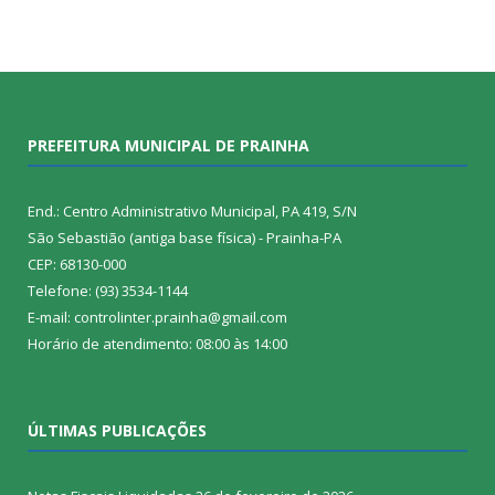
PREFEITURA MUNICIPAL DE PRAINHA
End.: Centro Administrativo Municipal, PA 419, S/N
São Sebastião (antiga base física) - Prainha-PA
CEP: 68130-000
Telefone: (93) 3534-1144
E-mail: controlinter.prainha@gmail.com
Horário de atendimento: 08:00 às 14:00
ÚLTIMAS PUBLICAÇÕES