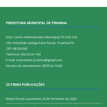
PREFEITURA MUNICIPAL DE PRAINHA
End.: Centro Administrativo Municipal, PA 419, S/N
São Sebastião (antiga base física) - Prainha-PA
CEP: 68130-000
Telefone: (93) 3534-1144
E-mail: controlinter.prainha@gmail.com
Horário de atendimento: 08:00 às 14:00
ÚLTIMAS PUBLICAÇÕES
Notas Fiscais Liquidadas
26 de fevereiro de 2026