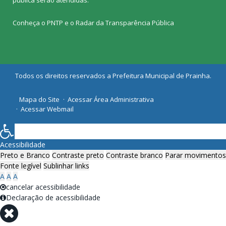
Conheça o
PNTP
e o
Radar da Transparência Pública
Todos os direitos reservados a Prefeitura Municipal de Prainha.
Mapa do Site
Acessar Área Administrativa
Acessar Webmail
Acessibilidade
Preto e Branco
Contraste preto
Contraste branco
Parar movimentos
Fonte legível
Sublinhar links
A
A
A
cancelar acessibilidade
Declaração de acessibilidade