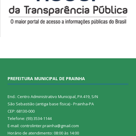
PREFEITURA MUNICIPAL DE PRAINHA
End.: Centro Administrativo Municipal, PA 419, S/N
São Sebastião (antiga base física) - Prainha-PA
CEP: 68130-000
Telefone: (93) 3534-1144
E-mail: controlinter.prainha@gmail.com
Horário de atendimento: 08:00 às 14:00