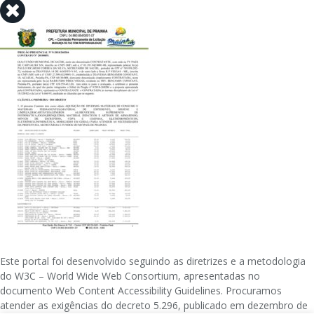
Este portal foi desenvolvido seguindo as diretrizes e a metodologia
do W3C – World Wide Web Consortium, apresentadas no
documento Web Content Accessibility Guidelines. Procuramos
atender as exigências do decreto 5.296, publicado em dezembro de