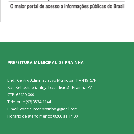
PREFEITURA MUNICIPAL DE PRAINHA
End.: Centro Administrativo Municipal, PA 419, S/N
São Sebastião (antiga base física) - Prainha-PA
CEP: 68130-000
Telefone: (93) 3534-1144
E-mail: controlinter.prainha@gmail.com
Horário de atendimento: 08:00 às 14:00