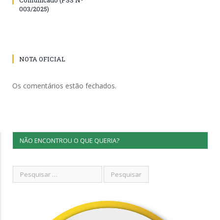
003/2025)
NOTA OFICIAL
Os comentários estão fechados.
NÃO ENCONTROU O QUE QUERIA?