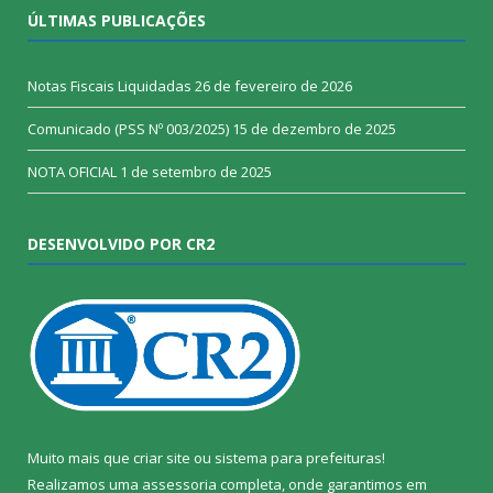
ÚLTIMAS PUBLICAÇÕES
Notas Fiscais Liquidadas
26 de fevereiro de 2026
Comunicado (PSS Nº 003/2025)
15 de dezembro de 2025
NOTA OFICIAL
1 de setembro de 2025
DESENVOLVIDO POR CR2
Muito mais que
criar site
ou
sistema para prefeituras
!
Realizamos uma
assessoria
completa, onde garantimos em