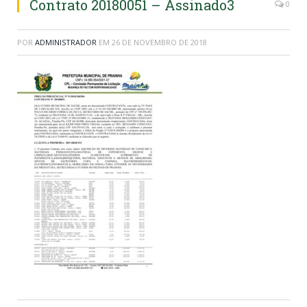
Contrato 20180051 – Assinado3
0
POR
ADMINISTRADOR
EM
26 DE NOVEMBRO DE 2018