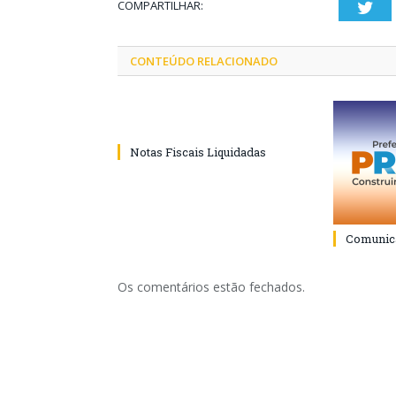
COMPARTILHAR:
Twi
CONTEÚDO RELACIONADO
Notas Fiscais Liquidadas
Comunica
Os comentários estão fechados.