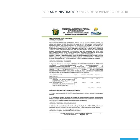
POR
ADMINISTRADOR
EM
26 DE NOVEMBRO DE 2018