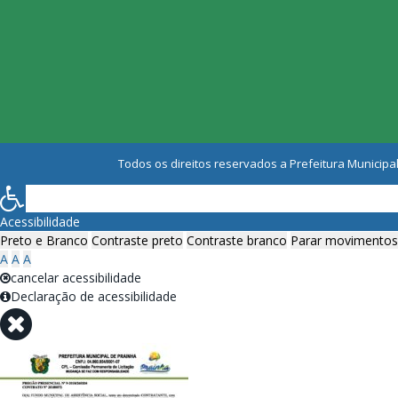
Todos os direitos reservados a Prefeitura Municipal
Acessibilidade
Preto e Branco
Contraste preto
Contraste branco
Parar movimentos
A
A
A
cancelar acessibilidade
Declaração de acessibilidade