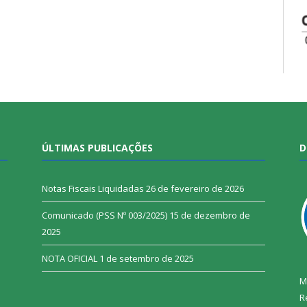
ÚLTIMAS PUBLICAÇÕES
D
Notas Fiscais Liquidadas
26 de fevereiro de 2026
Comunicado (PSS Nº 003/2025)
15 de dezembro de
2025
NOTA OFICIAL
1 de setembro de 2025
M
R