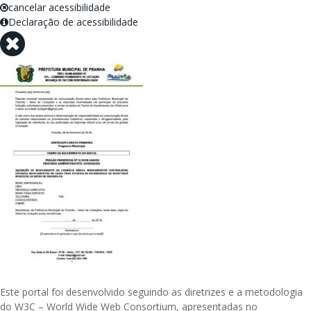
cancelar acessibilidade
Declaração de acessibilidade
Este portal foi desenvolvido seguindo as diretrizes e a metodologia
do W3C – World Wide Web Consortium, apresentadas no