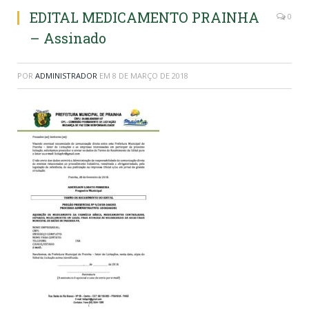
EDITAL MEDICAMENTO PRAINHA
0
– Assinado
POR
ADMINISTRADOR
EM
8 DE MARÇO DE 2018