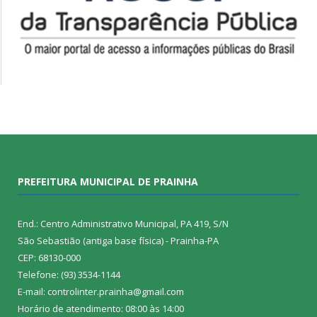
PREFEITURA MUNICIPAL DE PRAINHA
End.: Centro Administrativo Municipal, PA 419, S/N
São Sebastião (antiga base física) - Prainha-PA
CEP: 68130-000
Telefone: (93) 3534-1144
E-mail: controlinter.prainha@gmail.com
Horário de atendimento: 08:00 às 14:00