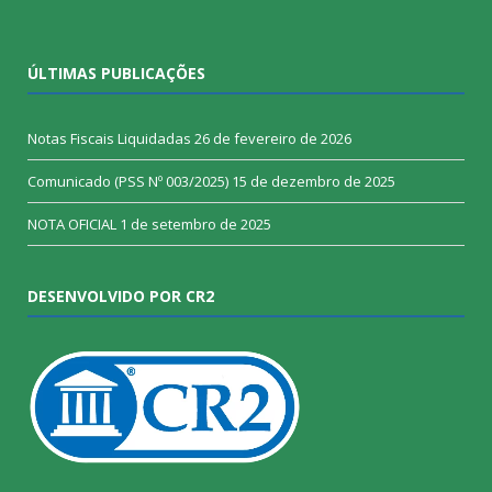
ÚLTIMAS PUBLICAÇÕES
Notas Fiscais Liquidadas
26 de fevereiro de 2026
Comunicado (PSS Nº 003/2025)
15 de dezembro de 2025
NOTA OFICIAL
1 de setembro de 2025
DESENVOLVIDO POR CR2