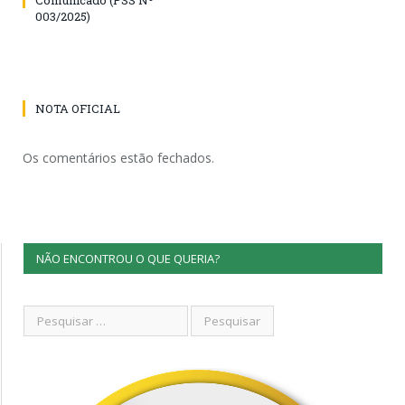
003/2025)
NOTA OFICIAL
Os comentários estão fechados.
NÃO ENCONTROU O QUE QUERIA?