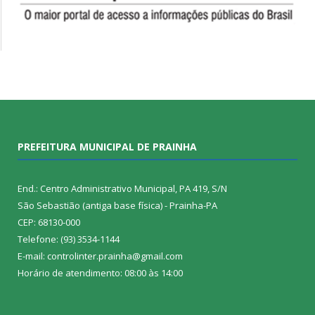
PREFEITURA MUNICIPAL DE PRAINHA
End.: Centro Administrativo Municipal, PA 419, S/N
São Sebastião (antiga base física) - Prainha-PA
CEP: 68130-000
Telefone: (93) 3534-1144
E-mail: controlinter.prainha@gmail.com
Horário de atendimento: 08:00 às 14:00