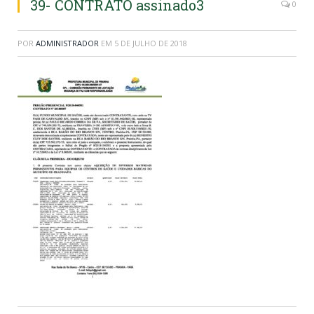
39- CONTRATO assinado3
0
POR
ADMINISTRADOR
EM
5 DE JULHO DE 2018