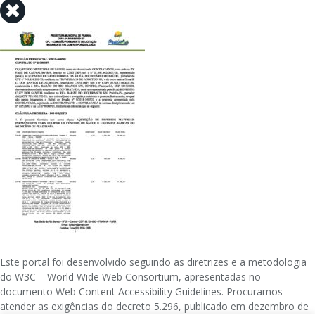
Este portal foi desenvolvido seguindo as diretrizes e a metodologia
do W3C – World Wide Web Consortium, apresentadas no
documento Web Content Accessibility Guidelines. Procuramos
atender as exigências do decreto 5.296, publicado em dezembro de