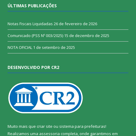
ÚLTIMAS PUBLICAÇÕES
Notas Fiscais Liquidadas
26 de fevereiro de 2026
Comunicado (PSS Nº 003/2025)
15 de dezembro de 2025
NOTA OFICIAL
1 de setembro de 2025
DESENVOLVIDO POR CR2
Muito mais que
criar site
ou
sistema para prefeituras
!
Realizamos uma
assessoria
completa, onde garantimos em