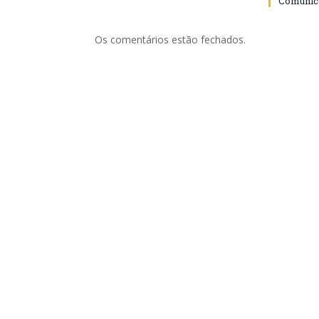
Comunica
Os comentários estão fechados.