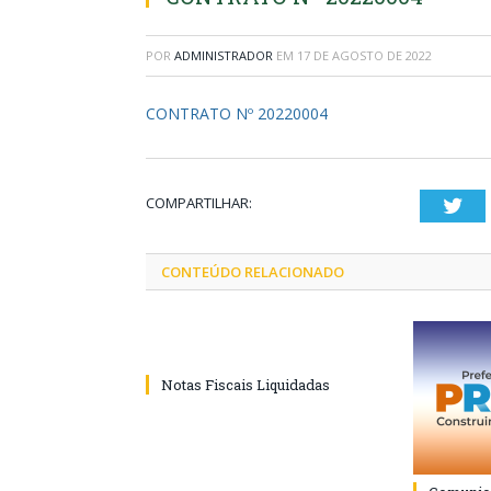
POR
ADMINISTRADOR
EM
17 DE AGOSTO DE 2022
CONTRATO Nº 20220004
COMPARTILHAR:
Twi
CONTEÚDO RELACIONADO
Notas Fiscais Liquidadas