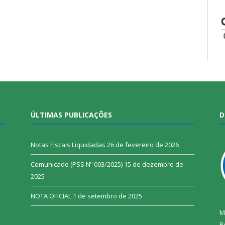
ÚLTIMAS PUBLICAÇÕES
D
Notas Fiscais Liquidadas
26 de fevereiro de 2026
Comunicado (PSS Nº 003/2025)
15 de dezembro de
2025
NOTA OFICIAL
1 de setembro de 2025
M
R