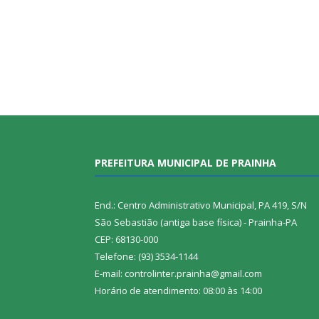
PREFEITURA MUNICIPAL DE PRAINHA
End.: Centro Administrativo Municipal, PA 419, S/N
São Sebastião (antiga base física) - Prainha-PA
CEP: 68130-000
Telefone: (93) 3534-1144
E-mail: controlinter.prainha@gmail.com
Horário de atendimento: 08:00 às 14:00