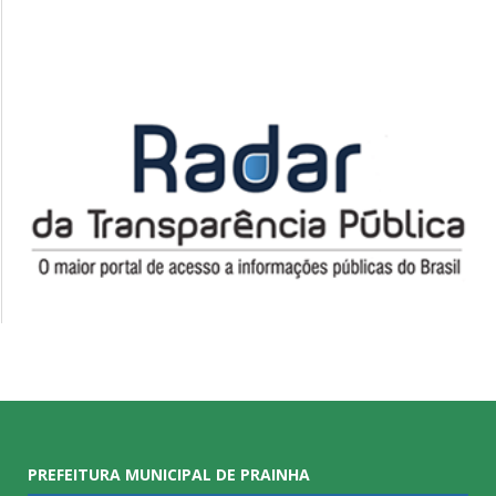
PREFEITURA MUNICIPAL DE PRAINHA