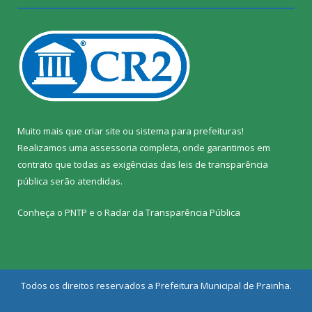
Muito mais que
criar site
ou
sistema para prefeituras
!
Realizamos uma
assessoria
completa, onde garantimos em
contrato que todas as exigências das
leis de transparência
pública
serão atendidas.
Conheça o
PNTP
e o
Radar da Transparência Pública
Todos os direitos reservados a Prefeitura Municipal de Prainha.