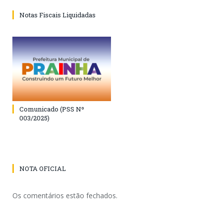
Notas Fiscais Liquidadas
Comunicado (PSS Nº
003/2025)
NOTA OFICIAL
Os comentários estão fechados.