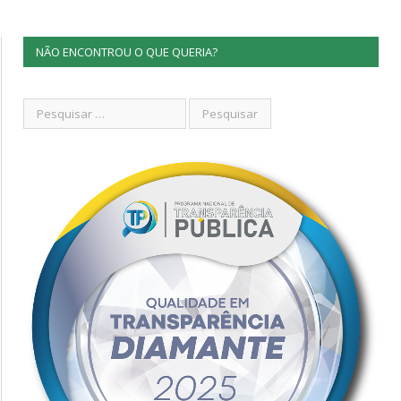
NÃO ENCONTROU O QUE QUERIA?