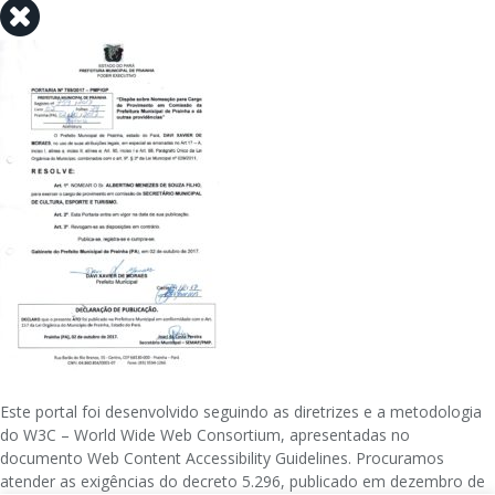
Este portal foi desenvolvido seguindo as diretrizes e a metodologia
do W3C – World Wide Web Consortium, apresentadas no
documento Web Content Accessibility Guidelines. Procuramos
atender as exigências do decreto 5.296, publicado em dezembro de