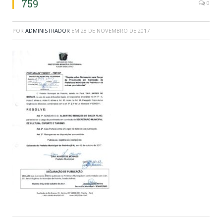
759
0
POR
ADMINISTRADOR
EM
28 DE NOVEMBRO DE 2017