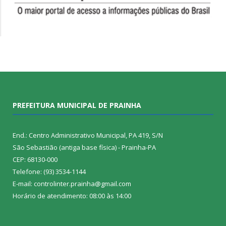
PREFEITURA MUNICIPAL DE PRAINHA
End.: Centro Administrativo Municipal, PA 419, S/N
São Sebastião (antiga base física) - Prainha-PA
CEP: 68130-000
Telefone: (93) 3534-1144
E-mail: controlinter.prainha@gmail.com
Horário de atendimento: 08:00 às 14:00