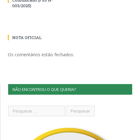
003/2025)
NOTA OFICIAL
Os comentários estão fechados.
NÃO ENCONTROU O QUE QUERIA?