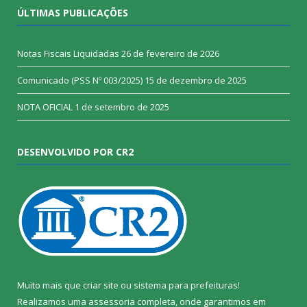
ÚLTIMAS PUBLICAÇÕES
Notas Fiscais Liquidadas
26 de fevereiro de 2026
Comunicado (PSS Nº 003/2025)
15 de dezembro de 2025
NOTA OFICIAL
1 de setembro de 2025
DESENVOLVIDO POR CR2
Muito mais que
criar site
ou
sistema para prefeituras
!
Realizamos uma
assessoria
completa, onde garantimos em