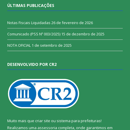
ÚLTIMAS PUBLICAÇÕES
Notas Fiscais Liquidadas
26 de fevereiro de 2026
Comunicado (PSS Nº 003/2025)
15 de dezembro de 2025
NOTA OFICIAL
1 de setembro de 2025
DESENVOLVIDO POR CR2
Muito mais que
criar site
ou
sistema para prefeituras
!
Realizamos uma
assessoria
completa, onde garantimos em