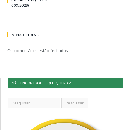
003/2025)
NOTA OFICIAL
Os comentários estão fechados.
NÃO ENCONTROU O QUE QUERIA?