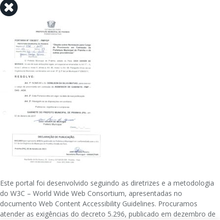
Este portal foi desenvolvido seguindo as diretrizes e a metodologia
do W3C – World Wide Web Consortium, apresentadas no
documento Web Content Accessibility Guidelines. Procuramos
atender as exigências do decreto 5.296, publicado em dezembro de