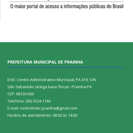
PREFEITURA MUNICIPAL DE PRAINHA
End.: Centro Administrativo Municipal, PA 419, S/N
São Sebastião (antiga base física) - Prainha-PA
CEP: 68130-000
Telefone: (93) 3534-1144
E-mail: controlinter.prainha@gmail.com
Horário de atendimento: 08:00 às 14:00