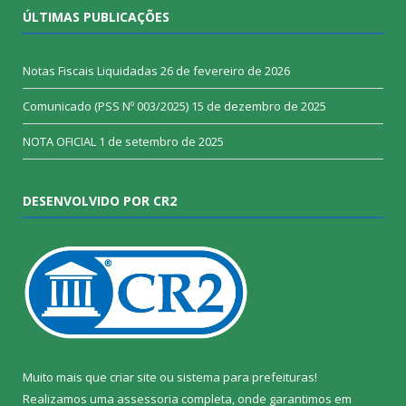
ÚLTIMAS PUBLICAÇÕES
Notas Fiscais Liquidadas
26 de fevereiro de 2026
Comunicado (PSS Nº 003/2025)
15 de dezembro de 2025
NOTA OFICIAL
1 de setembro de 2025
DESENVOLVIDO POR CR2
Muito mais que
criar site
ou
sistema para prefeituras
!
Realizamos uma
assessoria
completa, onde garantimos em