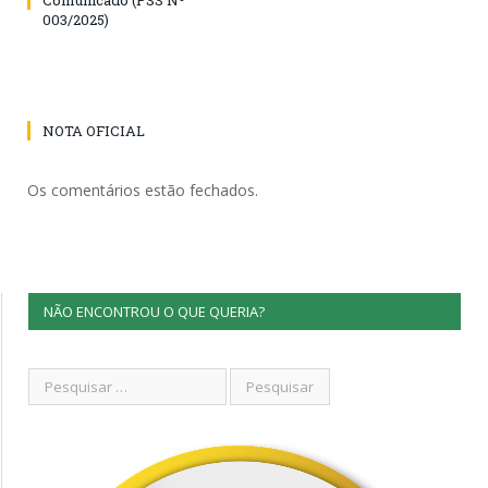
003/2025)
NOTA OFICIAL
Os comentários estão fechados.
NÃO ENCONTROU O QUE QUERIA?