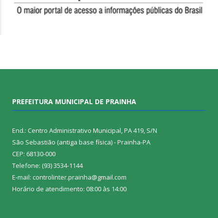
PREFEITURA MUNICIPAL DE PRAINHA
End.: Centro Administrativo Municipal, PA 419, S/N
São Sebastião (antiga base física) - Prainha-PA
CEP: 68130-000
Telefone: (93) 3534-1144
E-mail: controlinter.prainha@gmail.com
Horário de atendimento: 08:00 às 14:00