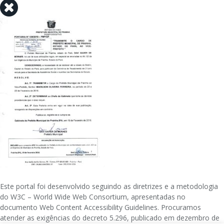
Este portal foi desenvolvido seguindo as diretrizes e a metodologia
do W3C – World Wide Web Consortium, apresentadas no
documento Web Content Accessibility Guidelines. Procuramos
atender as exigências do decreto 5.296, publicado em dezembro de