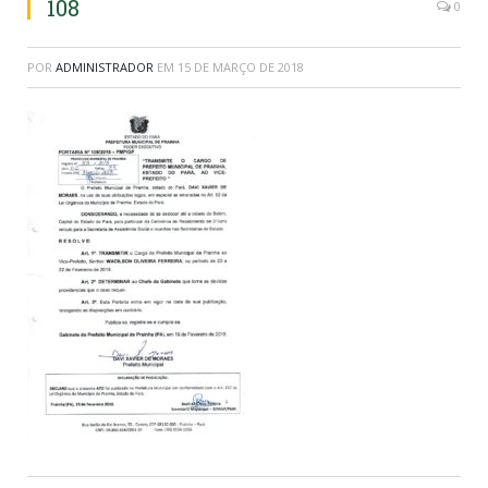
108
0
POR
ADMINISTRADOR
EM
15 DE MARÇO DE 2018